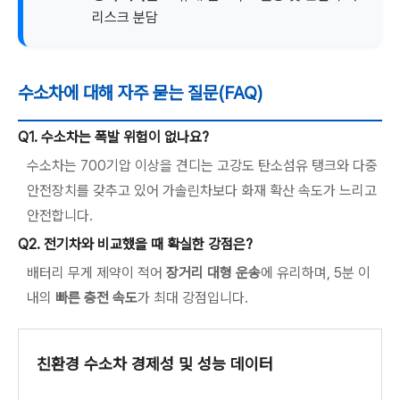
리스크 분담
수소차에 대해 자주 묻는 질문(FAQ)
Q1. 수소차는 폭발 위험이 없나요?
수소차는 700기압 이상을 견디는 고강도 탄소섬유 탱크와 다중
안전장치를 갖추고 있어 가솔린차보다 화재 확산 속도가 느리고
안전합니다.
Q2. 전기차와 비교했을 때 확실한 강점은?
배터리 무게 제약이 적어
장거리 대형 운송
에 유리하며, 5분 이
내의
빠른 충전 속도
가 최대 강점입니다.
친환경 수소차 경제성 및 성능 데이터