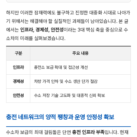
하지만 이러한 잠재력에도 불구하고 진정한 대중화 시대로 나아가
기 위해서는 해결해야 할 실질적인 과제들이 남아있습니다. 본 글
에서는
인프라, 경제성, 안전성
이라는 3대 핵심 축을 중심으로 수
소차의 미래를 살펴보겠습니다.
구분
주요 내용
인프라
충전소 보급 확대 및 접근성 개선
경제성
차량 가격 인하 및 수소 생산 단가 절감
안전성
수소 저장 기술 고도화 및 대중적 신뢰 확보
충전 네트워크의 양적 팽창과 운영 안정성 확보
수소차 보급의 최대 걸림돌은 단연
충전 인프라 부족
입니다. 현재