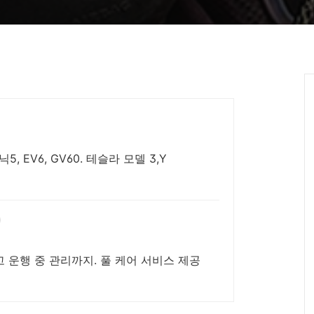
, EV6, GV60. 테슬라 모델 3,Y
고 운행 중 관리까지. 풀 케어 서비스 제공