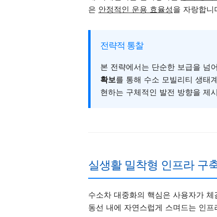
은
안정적인 운용 효율성
을 자랑합니
전략적 통찰
본 전략에서는 단순한 보급을 넘
확보
를 통해 수소 모빌리티 생태계
현하는 구체적인 발전 방향을 제
실생활 밀착형 인프라 구축
수소차 대중화의 핵심은 사용자가 
동선 내에 자연스럽게 스며드는 인프