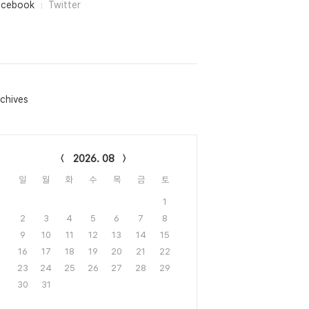
acebook
Twitter
chives
lendar
2026. 08
일
월
화
수
목
금
토
1
2
3
4
5
6
7
8
9
10
11
12
13
14
15
16
17
18
19
20
21
22
23
24
25
26
27
28
29
30
31