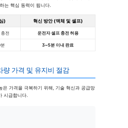
하는 핵심 동력이 됩니다.
심)
혁신 방안 (액체 및 셀프)
 충전
운전자 셀프 충전 허용
0분
3~5분 이내 완료
차량 가격 및 유지비 절감
은 가격을 극복하기 위해, 기술 혁신과 공급망
가 시급합니다.