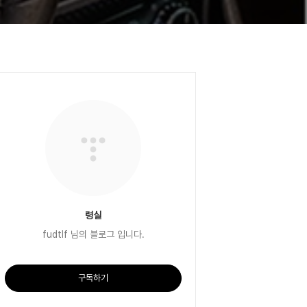
령실
fudtlf 님의 블로그 입니다.
구독하기