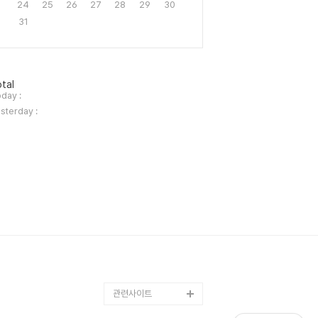
24
25
26
27
28
29
30
31
tal
day :
sterday :
관련사이트