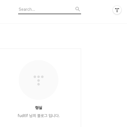
령실
fudtlf 님의 블로그 입니다.