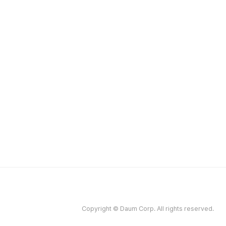
Copyright © Daum Corp. All rights reserved.